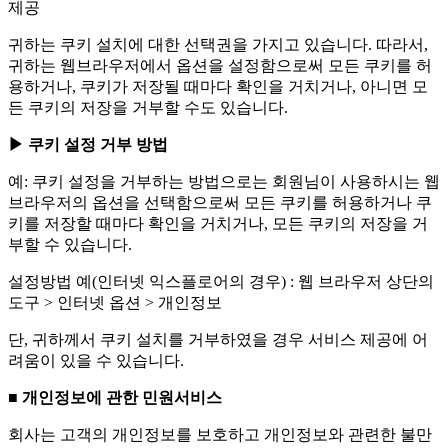
제공
귀하는 쿠키 설치에 대한 선택권을 가지고 있습니다. 따라서,
귀하는 웹브라우저에서 옵션을 설정함으로써 모든 쿠키를 허
용하거나, 쿠키가 저장될 때마다 확인을 거치거나, 아니면 모
든 쿠키의 저장을 거부할 수도 있습니다.
▶ 쿠키 설정 거부 방법
예: 쿠키 설정을 거부하는 방법으로는 회원님이 사용하시는 웹
브라우저의 옵션을 선택함으로써 모든 쿠키를 허용하거나 쿠
키를 저장할 때마다 확인을 거치거나, 모든 쿠키의 저장을 거
부할 수 있습니다.
설정방법 예(인터넷 익스플로어의 경우) : 웹 브라우저 상단의
도구 > 인터넷 옵션 > 개인정보
단, 귀하께서 쿠키 설치를 거부하였을 경우 서비스 제공에 어
려움이 있을 수 있습니다.
■ 개인정보에 관한 민원서비스
회사는 고객의 개인정보를 보호하고 개인정보와 관련한 불만