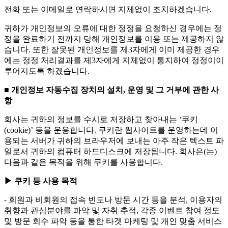
전화 또는 이메일로 연락하시면 지체없이 조치하겠습니다.
귀하가 개인정보의 오류에 대한 정정을 요청하신 경우에는 정
정을 완료하기 전까지 당해 개인정보를 이용 또는 제공하지 않
습니다. 또한 잘못된 개인정보를 제3자에게 이미 제공한 경우
에는 정정 처리결과를 제3자에게 지체없이 통지하여 정정이이
루어지도록 하겠습니다.
■ 개인정보 자동수집 장치의 설치, 운영 및 그 거부에 관한 사
항
회사는 귀하의 정보를 수시로 저장하고 찾아내는 ‘쿠키
(cookie)’ 등을 운용합니다. 쿠키란 웹사이트를 운영하는데 이
용되는 서버가 귀하의 브라우저에 보내는 아주 작은 텍스트 파
일로서 귀하의 컴퓨터 하드디스크에 저장됩니다. 회사은(는)
다음과 같은 목적을 위해 쿠키를 사용합니다.
▶ 쿠키 등 사용 목적
- 회원과 비회원의 접속 빈도나 방문 시간 등을 분석, 이용자의
취향과 관심분야를 파악 및 자취 추적, 각종 이벤트 참여 정도
및 방문 회수 파악 등을 통한 타겟 마케팅 및 개인 맞춤 서비스