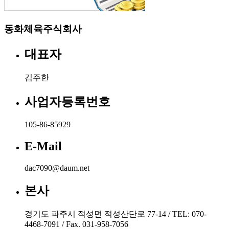
동화체육주식회사
대표자
김주한
사업자등록번호
105-86-85929
E-Mail
dac7090@daum.net
본사
경기도 파주시 적성면 적성산단로 77-14 / TEL: 070-
4468-7091 / Fax. 031-958-7056