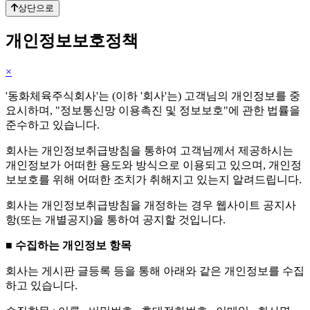
상단으로
개인정보보호정책
×
'동화체육주식회사'는 (이하 '회사'는) 고객님의 개인정보를 중
요시하며, "정보통신망 이용촉진 및 정보보호"에 관한 법률을
준수하고 있습니다.
회사는 개인정보취급방침을 통하여 고객님께서 제공하시는
개인정보가 어떠한 용도와 방식으로 이용되고 있으며, 개인정
보보호를 위해 어떠한 조치가 취해지고 있는지 알려드립니다.
회사는 개인정보취급방침을 개정하는 경우 웹사이트 공지사
항(또는 개별공지)을 통하여 공지할 것입니다.
■ 수집하는 개인정보 항목
회사는 게시판 글등록 등을 통해 아래와 같은 개인정보를 수집
하고 있습니다.