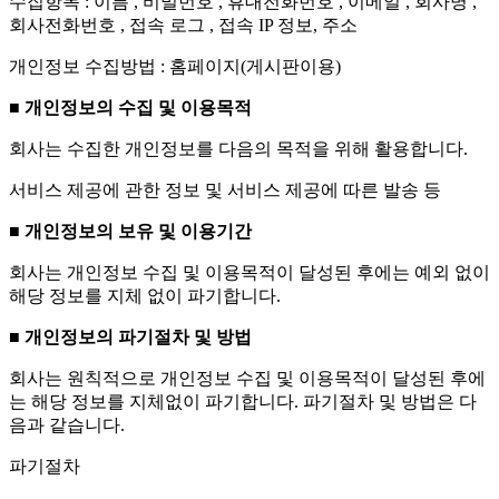
수집항목 : 이름 , 비밀번호 , 휴대전화번호 , 이메일 , 회사명 ,
회사전화번호 , 접속 로그 , 접속 IP 정보, 주소
개인정보 수집방법 : 홈페이지(게시판이용)
■ 개인정보의 수집 및 이용목적
회사는 수집한 개인정보를 다음의 목적을 위해 활용합니다.
서비스 제공에 관한 정보 및 서비스 제공에 따른 발송 등
■ 개인정보의 보유 및 이용기간
회사는 개인정보 수집 및 이용목적이 달성된 후에는 예외 없이
해당 정보를 지체 없이 파기합니다.
■ 개인정보의 파기절차 및 방법
회사는 원칙적으로 개인정보 수집 및 이용목적이 달성된 후에
는 해당 정보를 지체없이 파기합니다. 파기절차 및 방법은 다
음과 같습니다.
파기절차