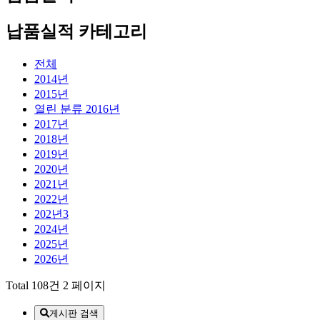
납품실적 카테고리
전체
2014년
2015년
열린 분류
2016년
2017년
2018년
2019년
2020년
2021년
2022년
202년3
2024년
2025년
2026년
Total 108건
2 페이지
게시판 검색