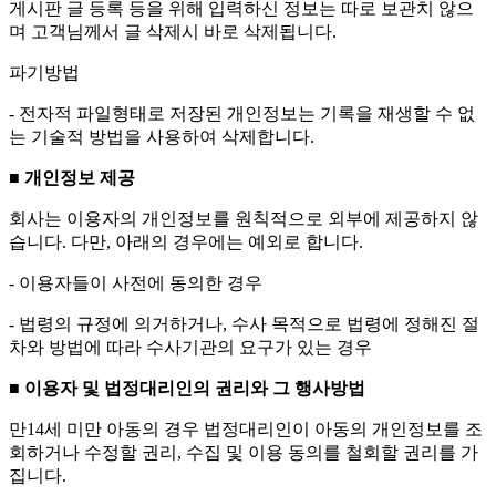
게시판 글 등록 등을 위해 입력하신 정보는 따로 보관치 않으
며 고객님께서 글 삭제시 바로 삭제됩니다.
파기방법
- 전자적 파일형태로 저장된 개인정보는 기록을 재생할 수 없
는 기술적 방법을 사용하여 삭제합니다.
■ 개인정보 제공
회사는 이용자의 개인정보를 원칙적으로 외부에 제공하지 않
습니다. 다만, 아래의 경우에는 예외로 합니다.
- 이용자들이 사전에 동의한 경우
- 법령의 규정에 의거하거나, 수사 목적으로 법령에 정해진 절
차와 방법에 따라 수사기관의 요구가 있는 경우
■ 이용자 및 법정대리인의 권리와 그 행사방법
만14세 미만 아동의 경우 법정대리인이 아동의 개인정보를 조
회하거나 수정할 권리, 수집 및 이용 동의를 철회할 권리를 가
집니다.