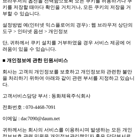
브라우저의 옵션을 선택함으로써 모든 쿠키를 허용하거나 쿠
키를 저장할 때마다 확인을 거치거나, 모든 쿠키의 저장을 거
부할 수 있습니다.
설정방법 예(인터넷 익스플로어의 경우) : 웹 브라우저 상단의
도구 > 인터넷 옵션 > 개인정보
단, 귀하께서 쿠키 설치를 거부하였을 경우 서비스 제공에 어
려움이 있을 수 있습니다.
■ 개인정보에 관한 민원서비스
회사는 고객의 개인정보를 보호하고 개인정보와 관련한 불만
을 처리하기 위하여 아래와 같이 관련 부서를 지정하고 있습니
다.
고객서비스담당 부서 : 동화체육주식회사
전화번호 : 070-4468-7091
이메일 : dac7090@daum.net
귀하께서는 회사의 서비스를 이용하시며 발생하는 모든 개인
정보보호 관련 민원을 개인정보관리책임자 혹은 담당부서로