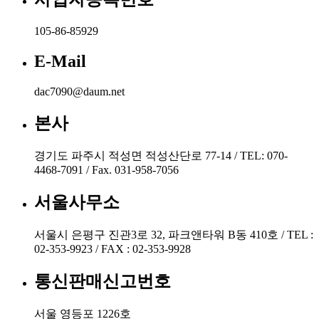
105-86-85929
E-Mail
dac7090@daum.net
본사
경기도 파주시 적성면 적성산단로 77-14 / TEL: 070-
4468-7091 / Fax. 031-958-7056
서울사무소
서울시 은평구 진관3로 32, 파크앤타워 B동 410호 / TEL :
02-353-9923 / FAX : 02-353-9928
통신판매신고번호
서울 영등포 1226호