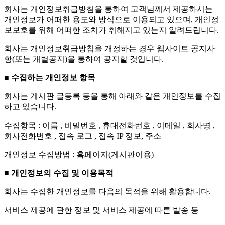
회사는 개인정보취급방침을 통하여 고객님께서 제공하시는
개인정보가 어떠한 용도와 방식으로 이용되고 있으며, 개인정
보보호를 위해 어떠한 조치가 취해지고 있는지 알려드립니다.
회사는 개인정보취급방침을 개정하는 경우 웹사이트 공지사
항(또는 개별공지)을 통하여 공지할 것입니다.
■ 수집하는 개인정보 항목
회사는 게시판 글등록 등을 통해 아래와 같은 개인정보를 수집
하고 있습니다.
수집항목 : 이름 , 비밀번호 , 휴대전화번호 , 이메일 , 회사명 ,
회사전화번호 , 접속 로그 , 접속 IP 정보, 주소
개인정보 수집방법 : 홈페이지(게시판이용)
■ 개인정보의 수집 및 이용목적
회사는 수집한 개인정보를 다음의 목적을 위해 활용합니다.
서비스 제공에 관한 정보 및 서비스 제공에 따른 발송 등