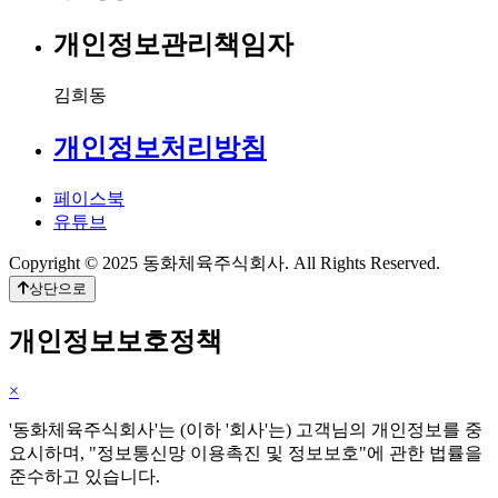
개인정보관리책임자
김희동
개인정보처리방침
페이스북
유튜브
Copyright © 2025 동화체육주식회사. All Rights Reserved.
상단으로
개인정보보호정책
×
'동화체육주식회사'는 (이하 '회사'는) 고객님의 개인정보를 중
요시하며, "정보통신망 이용촉진 및 정보보호"에 관한 법률을
준수하고 있습니다.