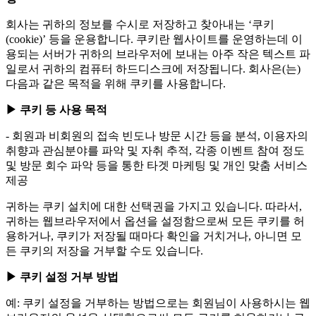
회사는 귀하의 정보를 수시로 저장하고 찾아내는 ‘쿠키
(cookie)’ 등을 운용합니다. 쿠키란 웹사이트를 운영하는데 이
용되는 서버가 귀하의 브라우저에 보내는 아주 작은 텍스트 파
일로서 귀하의 컴퓨터 하드디스크에 저장됩니다. 회사은(는)
다음과 같은 목적을 위해 쿠키를 사용합니다.
▶ 쿠키 등 사용 목적
- 회원과 비회원의 접속 빈도나 방문 시간 등을 분석, 이용자의
취향과 관심분야를 파악 및 자취 추적, 각종 이벤트 참여 정도
및 방문 회수 파악 등을 통한 타겟 마케팅 및 개인 맞춤 서비스
제공
귀하는 쿠키 설치에 대한 선택권을 가지고 있습니다. 따라서,
귀하는 웹브라우저에서 옵션을 설정함으로써 모든 쿠키를 허
용하거나, 쿠키가 저장될 때마다 확인을 거치거나, 아니면 모
든 쿠키의 저장을 거부할 수도 있습니다.
▶ 쿠키 설정 거부 방법
예: 쿠키 설정을 거부하는 방법으로는 회원님이 사용하시는 웹