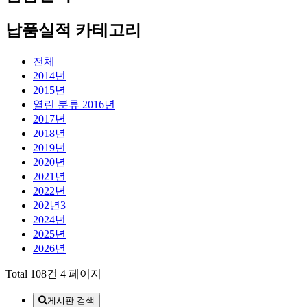
납품실적 카테고리
전체
2014년
2015년
열린 분류
2016년
2017년
2018년
2019년
2020년
2021년
2022년
202년3
2024년
2025년
2026년
Total 108건
4 페이지
게시판 검색