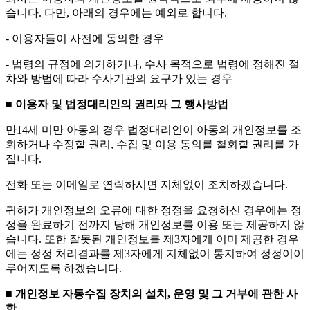
습니다. 다만, 아래의 경우에는 예외로 합니다.
- 이용자들이 사전에 동의한 경우
- 법령의 규정에 의거하거나, 수사 목적으로 법령에 정해진 절
차와 방법에 따라 수사기관의 요구가 있는 경우
■ 이용자 및 법정대리인의 권리와 그 행사방법
만14세 미만 아동의 경우 법정대리인이 아동의 개인정보를 조
회하거나 수정할 권리, 수집 및 이용 동의를 철회할 권리를 가
집니다.
전화 또는 이메일로 연락하시면 지체없이 조치하겠습니다.
귀하가 개인정보의 오류에 대한 정정을 요청하신 경우에는 정
정을 완료하기 전까지 당해 개인정보를 이용 또는 제공하지 않
습니다. 또한 잘못된 개인정보를 제3자에게 이미 제공한 경우
에는 정정 처리결과를 제3자에게 지체없이 통지하여 정정이이
루어지도록 하겠습니다.
■ 개인정보 자동수집 장치의 설치, 운영 및 그 거부에 관한 사
항