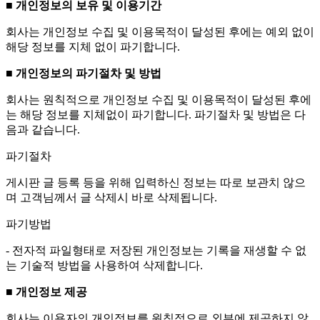
■ 개인정보의 보유 및 이용기간
회사는 개인정보 수집 및 이용목적이 달성된 후에는 예외 없이
해당 정보를 지체 없이 파기합니다.
■ 개인정보의 파기절차 및 방법
회사는 원칙적으로 개인정보 수집 및 이용목적이 달성된 후에
는 해당 정보를 지체없이 파기합니다. 파기절차 및 방법은 다
음과 같습니다.
파기절차
게시판 글 등록 등을 위해 입력하신 정보는 따로 보관치 않으
며 고객님께서 글 삭제시 바로 삭제됩니다.
파기방법
- 전자적 파일형태로 저장된 개인정보는 기록을 재생할 수 없
는 기술적 방법을 사용하여 삭제합니다.
■ 개인정보 제공
회사는 이용자의 개인정보를 원칙적으로 외부에 제공하지 않