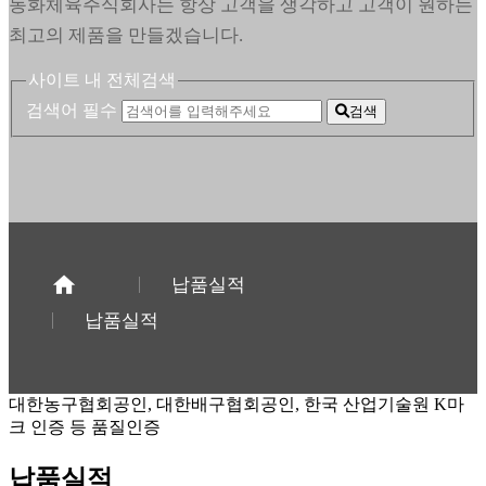
동화체육주식회사는 항상 고객을 생각하고 고객이 원하는
최고의 제품을 만들겠습니다.
사이트 내 전체검색
검색어 필수
검색
납품실적
납품실적
대한농구협회공인, 대한배구협회공인, 한국 산업기술원 K마
크 인증 등 품질인증
납품실적