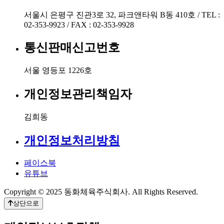
서울시 은평구 진관3로 32, 파크앤타워 B동 410호 / TEL :
02-353-9923 / FAX : 02-353-9928
통신판매신고번호
서울 영등포 1226호
개인정보관리책임자
김희동
개인정보처리방침
페이스북
유튜브
Copyright © 2025 동화체육주식회사. All Rights Reserved.
상단으로