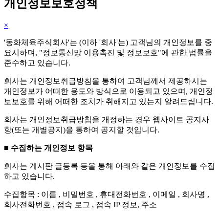
개인정보보호정책
×
'동화체육주식회사'는 (이하 '회사'는) 고객님의 개인정보를 중
요시하며, "정보통신망 이용촉진 및 정보보호"에 관한 법률을
준수하고 있습니다.
회사는 개인정보취급방침을 통하여 고객님께서 제공하시는
개인정보가 어떠한 용도와 방식으로 이용되고 있으며, 개인정
보보호를 위해 어떠한 조치가 취해지고 있는지 알려드립니다.
회사는 개인정보취급방침을 개정하는 경우 웹사이트 공지사
항(또는 개별공지)을 통하여 공지할 것입니다.
■ 수집하는 개인정보 항목
회사는 게시판 글등록 등을 통해 아래와 같은 개인정보를 수집
하고 있습니다.
수집항목 : 이름 , 비밀번호 , 휴대전화번호 , 이메일 , 회사명 ,
회사전화번호 , 접속 로그 , 접속 IP 정보, 주소