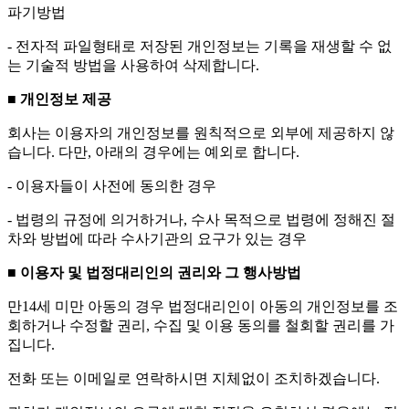
파기방법
- 전자적 파일형태로 저장된 개인정보는 기록을 재생할 수 없
는 기술적 방법을 사용하여 삭제합니다.
■ 개인정보 제공
회사는 이용자의 개인정보를 원칙적으로 외부에 제공하지 않
습니다. 다만, 아래의 경우에는 예외로 합니다.
- 이용자들이 사전에 동의한 경우
- 법령의 규정에 의거하거나, 수사 목적으로 법령에 정해진 절
차와 방법에 따라 수사기관의 요구가 있는 경우
■ 이용자 및 법정대리인의 권리와 그 행사방법
만14세 미만 아동의 경우 법정대리인이 아동의 개인정보를 조
회하거나 수정할 권리, 수집 및 이용 동의를 철회할 권리를 가
집니다.
전화 또는 이메일로 연락하시면 지체없이 조치하겠습니다.