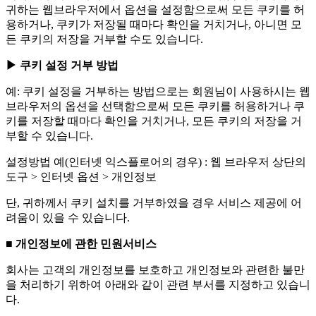
귀하는 웹브라우저에서 옵션을 설정함으로써 모든 쿠키를 허
용하거나, 쿠키가 저장될 때마다 확인을 거치거나, 아니면 모
든 쿠키의 저장을 거부할 수도 있습니다.
▶ 쿠키 설정 거부 방법
예: 쿠키 설정을 거부하는 방법으로는 회원님이 사용하시는 웹
브라우저의 옵션을 선택함으로써 모든 쿠키를 허용하거나 쿠
키를 저장할 때마다 확인을 거치거나, 모든 쿠키의 저장을 거
부할 수 있습니다.
설정방법 예(인터넷 익스플로어의 경우) : 웹 브라우저 상단의
도구 > 인터넷 옵션 > 개인정보
단, 귀하께서 쿠키 설치를 거부하였을 경우 서비스 제공에 어
려움이 있을 수 있습니다.
■ 개인정보에 관한 민원서비스
회사는 고객의 개인정보를 보호하고 개인정보와 관련한 불만
을 처리하기 위하여 아래와 같이 관련 부서를 지정하고 있습니
다.