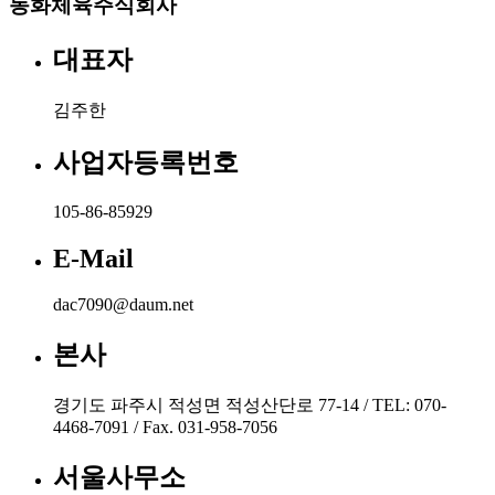
동화체육주식회사
대표자
김주한
사업자등록번호
105-86-85929
E-Mail
dac7090@daum.net
본사
경기도 파주시 적성면 적성산단로 77-14 / TEL: 070-
4468-7091 / Fax. 031-958-7056
서울사무소