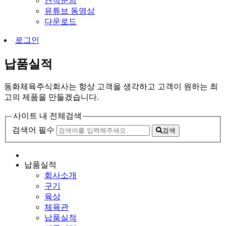
견적문의
유튜브 동영상
다운로드
로그인
납품실적
동화체육주식회사는 항상 고객을 생각하고 고객이 원하는 최
고의 제품을 만들겠습니다.
사이트 내 전체검색
검색어 필수
검색
납품실적
회사소개
구기
육상
체육관
납품실적