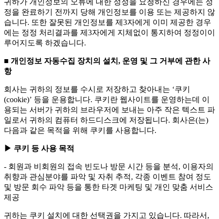
귀하가 개인정보의 오류에 대한 정정을 요청하신 경우에는 정
정을 완료하기 전까지 당해 개인정보를 이용 또는 제공하지 않
습니다. 또한 잘못된 개인정보를 제3자에게 이미 제공한 경우
에는 정정 처리결과를 제3자에게 지체없이 통지하여 정정이이
루어지도록 하겠습니다.
■ 개인정보 자동수집 장치의 설치, 운영 및 그 거부에 관한 사
항
회사는 귀하의 정보를 수시로 저장하고 찾아내는 ‘쿠키
(cookie)’ 등을 운용합니다. 쿠키란 웹사이트를 운영하는데 이
용되는 서버가 귀하의 브라우저에 보내는 아주 작은 텍스트 파
일로서 귀하의 컴퓨터 하드디스크에 저장됩니다. 회사은(는)
다음과 같은 목적을 위해 쿠키를 사용합니다.
▶ 쿠키 등 사용 목적
- 회원과 비회원의 접속 빈도나 방문 시간 등을 분석, 이용자의
취향과 관심분야를 파악 및 자취 추적, 각종 이벤트 참여 정도
및 방문 회수 파악 등을 통한 타겟 마케팅 및 개인 맞춤 서비스
제공
귀하는 쿠키 설치에 대한 선택권을 가지고 있습니다. 따라서,