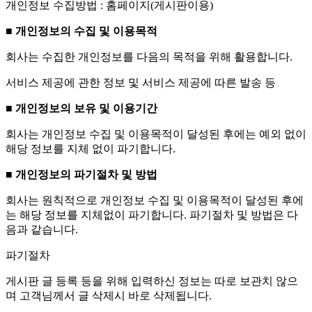
개인정보 수집방법 : 홈페이지(게시판이용)
■ 개인정보의 수집 및 이용목적
회사는 수집한 개인정보를 다음의 목적을 위해 활용합니다.
서비스 제공에 관한 정보 및 서비스 제공에 따른 발송 등
■ 개인정보의 보유 및 이용기간
회사는 개인정보 수집 및 이용목적이 달성된 후에는 예외 없이
해당 정보를 지체 없이 파기합니다.
■ 개인정보의 파기절차 및 방법
회사는 원칙적으로 개인정보 수집 및 이용목적이 달성된 후에
는 해당 정보를 지체없이 파기합니다. 파기절차 및 방법은 다
음과 같습니다.
파기절차
게시판 글 등록 등을 위해 입력하신 정보는 따로 보관치 않으
며 고객님께서 글 삭제시 바로 삭제됩니다.