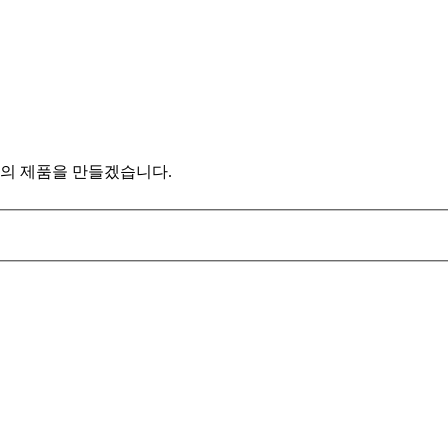
의 제품을 만들겠습니다.