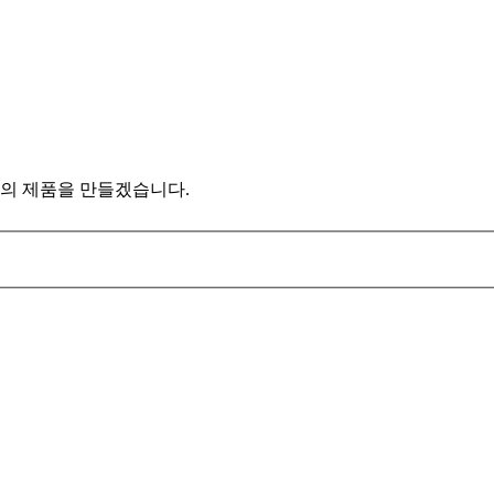
의 제품을 만들겠습니다.