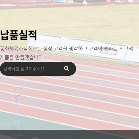
납품실적
동화체육주식회사는 항상 고객을 생각하고 고객이 원하는 최고의
제품을 만들겠습니다.