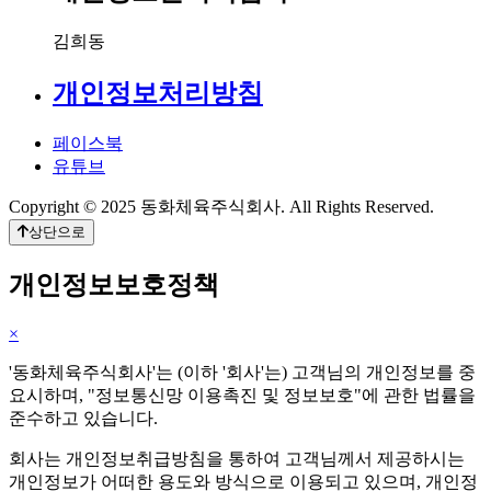
김희동
개인정보처리방침
페이스북
유튜브
Copyright © 2025 동화체육주식회사. All Rights Reserved.
상단으로
개인정보보호정책
×
'동화체육주식회사'는 (이하 '회사'는) 고객님의 개인정보를 중
요시하며, "정보통신망 이용촉진 및 정보보호"에 관한 법률을
준수하고 있습니다.
회사는 개인정보취급방침을 통하여 고객님께서 제공하시는
개인정보가 어떠한 용도와 방식으로 이용되고 있으며, 개인정