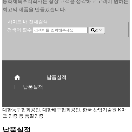
동화체육주식회사는 항상 고객을 생각하고 고객이 원하는
최고의 제품을 만들겠습니다.
사이트 내 전체검색
검색어 필수
검색
납품실적
납품실적
대한농구협회공인, 대한배구협회공인, 한국 산업기술원 K마
크 인증 등 품질인증
납품실적