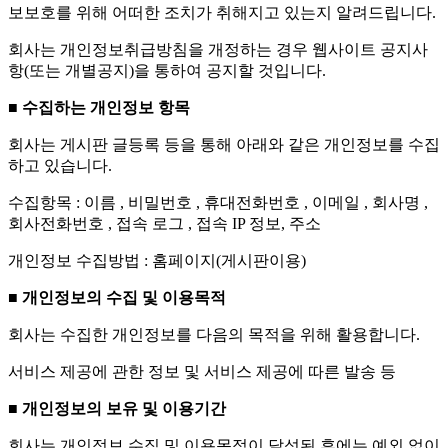
보보호를 위해 어떠한 조치가 취해지고 있는지 알려드립니다.
회사는 개인정보취급방침을 개정하는 경우 웹사이트 공지사
항(또는 개별공지)을 통하여 공지할 것입니다.
■ 수집하는 개인정보 항목
회사는 게시판 글등록 등을 통해 아래와 같은 개인정보를 수집
하고 있습니다.
수집항목 : 이름 , 비밀번호 , 휴대전화번호 , 이메일 , 회사명 ,
회사전화번호 , 접속 로그 , 접속 IP 정보, 주소
개인정보 수집방법 : 홈페이지(게시판이용)
■ 개인정보의 수집 및 이용목적
회사는 수집한 개인정보를 다음의 목적을 위해 활용합니다.
서비스 제공에 관한 정보 및 서비스 제공에 따른 발송 등
■ 개인정보의 보유 및 이용기간
회사는 개인정보 수집 및 이용목적이 달성된 후에는 예외 없이