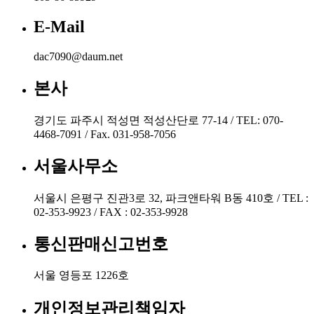
E-Mail
dac7090@daum.net
본사
경기도 파주시 적성면 적성산단로 77-14 / TEL: 070-
4468-7091 / Fax. 031-958-7056
서울사무소
서울시 은평구 진관3로 32, 파크앤타워 B동 410호 / TEL :
02-353-9923 / FAX : 02-353-9928
통신판매신고번호
서울 영등포 1226호
개인정보관리책임자