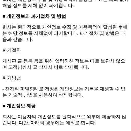
해당 정보를 지체 없이 파기합니다.
■ 개인정보의 파기절차 및 방법
회사는 원칙적으로 개인정보 수집 및 이용목적이 달성된 후에
는 해당 정보를 지체없이 파기합니다. 파기절차 및 방법은 다
음과 같습니다.
파기절차
게시판 글 등록 등을 위해 입력하신 정보는 따로 보관치 않으
며 고객님께서 글 삭제시 바로 삭제됩니다.
파기방법
- 전자적 파일형태로 저장된 개인정보는 기록을 재생할 수 없
는 기술적 방법을 사용하여 삭제합니다.
■ 개인정보 제공
회사는 이용자의 개인정보를 원칙적으로 외부에 제공하지 않
습니다. 다만, 아래의 경우에는 예외로 합니다.