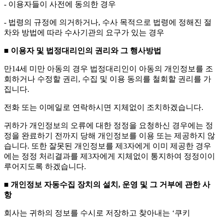
- 이용자들이 사전에 동의한 경우
- 법령의 규정에 의거하거나, 수사 목적으로 법령에 정해진 절
차와 방법에 따라 수사기관의 요구가 있는 경우
■ 이용자 및 법정대리인의 권리와 그 행사방법
만14세 미만 아동의 경우 법정대리인이 아동의 개인정보를 조
회하거나 수정할 권리, 수집 및 이용 동의를 철회할 권리를 가
집니다.
전화 또는 이메일로 연락하시면 지체없이 조치하겠습니다.
귀하가 개인정보의 오류에 대한 정정을 요청하신 경우에는 정
정을 완료하기 전까지 당해 개인정보를 이용 또는 제공하지 않
습니다. 또한 잘못된 개인정보를 제3자에게 이미 제공한 경우
에는 정정 처리결과를 제3자에게 지체없이 통지하여 정정이이
루어지도록 하겠습니다.
■ 개인정보 자동수집 장치의 설치, 운영 및 그 거부에 관한 사
항
회사는 귀하의 정보를 수시로 저장하고 찾아내는 ‘쿠키