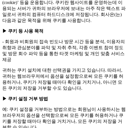
(cookie)’ 등을 운용합니다. 쿠키란 웹사이트를 운영하는데 이
용되는 서버가 귀하의 브라우저에 보내는 아주 작은 텍스트 파
일로서 귀하의 컴퓨터 하드디스크에 저장됩니다. 회사은(는)
다음과 같은 목적을 위해 쿠키를 사용합니다.
▶ 쿠키 등 사용 목적
- 회원과 비회원의 접속 빈도나 방문 시간 등을 분석, 이용자의
취향과 관심분야를 파악 및 자취 추적, 각종 이벤트 참여 정도
및 방문 회수 파악 등을 통한 타겟 마케팅 및 개인 맞춤 서비스
제공
귀하는 쿠키 설치에 대한 선택권을 가지고 있습니다. 따라서,
귀하는 웹브라우저에서 옵션을 설정함으로써 모든 쿠키를 허
용하거나, 쿠키가 저장될 때마다 확인을 거치거나, 아니면 모
든 쿠키의 저장을 거부할 수도 있습니다.
▶ 쿠키 설정 거부 방법
예: 쿠키 설정을 거부하는 방법으로는 회원님이 사용하시는 웹
브라우저의 옵션을 선택함으로써 모든 쿠키를 허용하거나 쿠
키를 저장할 때마다 확인을 거치거나, 모든 쿠키의 저장을 거
부할 수 있습니다.