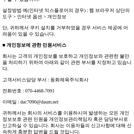
설정방법 예(인터넷 익스플로어의 경우) : 웹 브라우저 상단의
도구 > 인터넷 옵션 > 개인정보
단, 귀하께서 쿠키 설치를 거부하였을 경우 서비스 제공에 어
려움이 있을 수 있습니다.
■ 개인정보에 관한 민원서비스
회사는 고객의 개인정보를 보호하고 개인정보와 관련한 불만
을 처리하기 위하여 아래와 같이 관련 부서를 지정하고 있습니
다.
고객서비스담당 부서 : 동화체육주식회사
전화번호 : 070-4468-7091
이메일 : dac7090@daum.net
귀하께서는 회사의 서비스를 이용하시며 발생하는 모든 개인
정보보호 관련 민원을 개인정보관리책임자 혹은 담당부서로
신고하실 수 있습니다. 회사는 이용자들의 신고사항에 대해 신
속하게 충분한 답변을 드릴 것입니다.