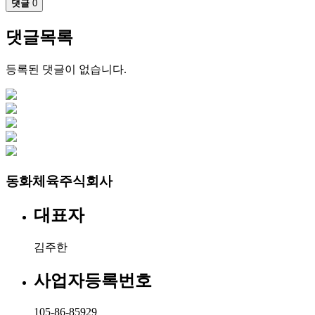
댓글
0
댓글목록
등록된 댓글이 없습니다.
동화체육주식회사
대표자
김주한
사업자등록번호
105-86-85929