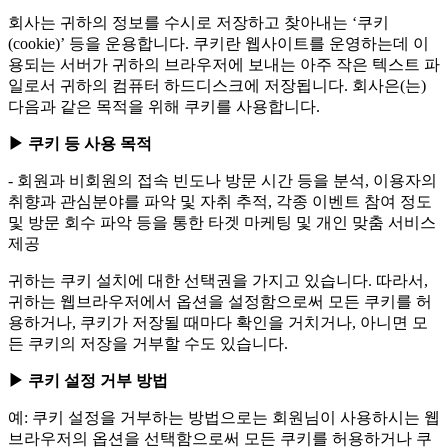
회사는 귀하의 정보를 수시로 저장하고 찾아내는 ‘쿠키
(cookie)’ 등을 운용합니다. 쿠키란 웹사이트를 운영하는데 이
용되는 서버가 귀하의 브라우저에 보내는 아주 작은 텍스트 파
일로서 귀하의 컴퓨터 하드디스크에 저장됩니다. 회사은(는)
다음과 같은 목적을 위해 쿠키를 사용합니다.
▶ 쿠키 등 사용 목적
- 회원과 비회원의 접속 빈도나 방문 시간 등을 분석, 이용자의
취향과 관심분야를 파악 및 자취 추적, 각종 이벤트 참여 정도
및 방문 회수 파악 등을 통한 타겟 마케팅 및 개인 맞춤 서비스
제공
귀하는 쿠키 설치에 대한 선택권을 가지고 있습니다. 따라서,
귀하는 웹브라우저에서 옵션을 설정함으로써 모든 쿠키를 허
용하거나, 쿠키가 저장될 때마다 확인을 거치거나, 아니면 모
든 쿠키의 저장을 거부할 수도 있습니다.
▶ 쿠키 설정 거부 방법
예: 쿠키 설정을 거부하는 방법으로는 회원님이 사용하시는 웹
브라우저의 옵션을 선택함으로써 모든 쿠키를 허용하거나 쿠