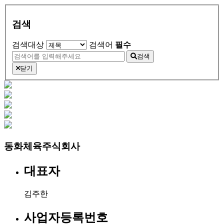
검색
검색대상
검색어
필수
검색
닫기
동화체육주식회사
대표자
김주한
사업자등록번호