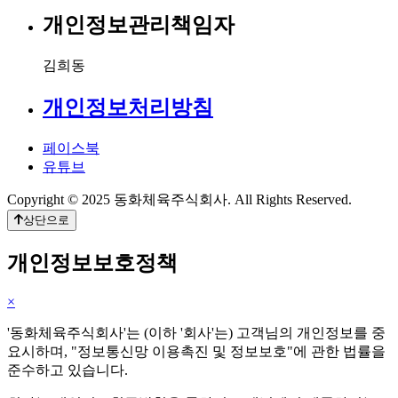
개인정보관리책임자
김희동
개인정보처리방침
페이스북
유튜브
Copyright © 2025 동화체육주식회사. All Rights Reserved.
상단으로
개인정보보호정책
×
'동화체육주식회사'는 (이하 '회사'는) 고객님의 개인정보를 중
요시하며, "정보통신망 이용촉진 및 정보보호"에 관한 법률을
준수하고 있습니다.