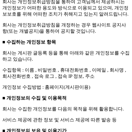
회사는 개인정보취급방침을 통하여 고객님께서 제공하시는
개인정보가 어떠한 용도와 방식으로 이용되고 있으며, 개인정
보보호를 위해 어떠한 조치가 취해지고 있는지 알려드립니다.
회사는 개인정보취급방침을 개정하는 경우 웹사이트 공지사
항(또는 개별공지)을 통하여 공지할 것입니다.
■ 수집하는 개인정보 항목
회사는 게시판 글등록 등을 통해 아래와 같은 개인정보를 수집
하고 있습니다.
수집항목 : 이름 , 비밀번호 , 휴대전화번호 , 이메일 , 회사명 ,
회사전화번호 , 접속 로그 , 접속 IP 정보, 주소
개인정보 수집방법 : 홈페이지(게시판이용)
■ 개인정보의 수집 및 이용목적
회사는 수집한 개인정보를 다음의 목적을 위해 활용합니다.
서비스 제공에 관한 정보 및 서비스 제공에 따른 발송 등
■ 개인정보의 보유 및 이용기간