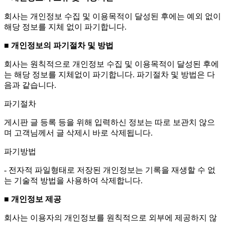
회사는 개인정보 수집 및 이용목적이 달성된 후에는 예외 없이
해당 정보를 지체 없이 파기합니다.
■ 개인정보의 파기절차 및 방법
회사는 원칙적으로 개인정보 수집 및 이용목적이 달성된 후에
는 해당 정보를 지체없이 파기합니다. 파기절차 및 방법은 다
음과 같습니다.
파기절차
게시판 글 등록 등을 위해 입력하신 정보는 따로 보관치 않으
며 고객님께서 글 삭제시 바로 삭제됩니다.
파기방법
- 전자적 파일형태로 저장된 개인정보는 기록을 재생할 수 없
는 기술적 방법을 사용하여 삭제합니다.
■ 개인정보 제공
회사는 이용자의 개인정보를 원칙적으로 외부에 제공하지 않