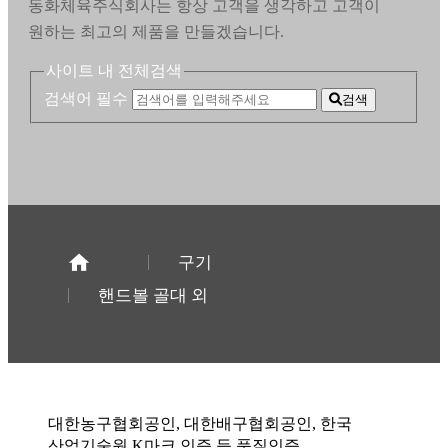
동화체육주식회사는 항상 고객을 생각하고 고객이
원하는 최고의 제품을 만들겠습니다.
사이트 내 전체검색
검색어 필수
검색
구기
핸드볼 골대 외
대한농구협회공인, 대한배구협회공인, 한국
산업기술원 K마크 인증 등 품질인증