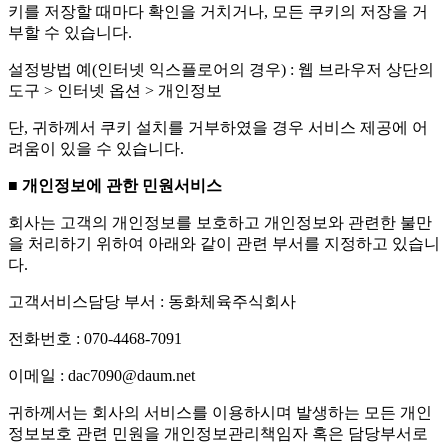
키를 저장할 때마다 확인을 거치거나, 모든 쿠키의 저장을 거
부할 수 있습니다.
설정방법 예(인터넷 익스플로어의 경우) : 웹 브라우저 상단의
도구 > 인터넷 옵션 > 개인정보
단, 귀하께서 쿠키 설치를 거부하였을 경우 서비스 제공에 어
려움이 있을 수 있습니다.
■ 개인정보에 관한 민원서비스
회사는 고객의 개인정보를 보호하고 개인정보와 관련한 불만
을 처리하기 위하여 아래와 같이 관련 부서를 지정하고 있습니
다.
고객서비스담당 부서 : 동화체육주식회사
전화번호 : 070-4468-7091
이메일 : dac7090@daum.net
귀하께서는 회사의 서비스를 이용하시며 발생하는 모든 개인
정보보호 관련 민원을 개인정보관리책임자 혹은 담당부서로