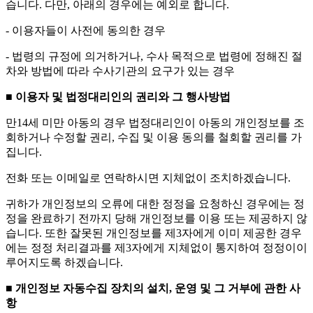
습니다. 다만, 아래의 경우에는 예외로 합니다.
- 이용자들이 사전에 동의한 경우
- 법령의 규정에 의거하거나, 수사 목적으로 법령에 정해진 절
차와 방법에 따라 수사기관의 요구가 있는 경우
■ 이용자 및 법정대리인의 권리와 그 행사방법
만14세 미만 아동의 경우 법정대리인이 아동의 개인정보를 조
회하거나 수정할 권리, 수집 및 이용 동의를 철회할 권리를 가
집니다.
전화 또는 이메일로 연락하시면 지체없이 조치하겠습니다.
귀하가 개인정보의 오류에 대한 정정을 요청하신 경우에는 정
정을 완료하기 전까지 당해 개인정보를 이용 또는 제공하지 않
습니다. 또한 잘못된 개인정보를 제3자에게 이미 제공한 경우
에는 정정 처리결과를 제3자에게 지체없이 통지하여 정정이이
루어지도록 하겠습니다.
■ 개인정보 자동수집 장치의 설치, 운영 및 그 거부에 관한 사
항