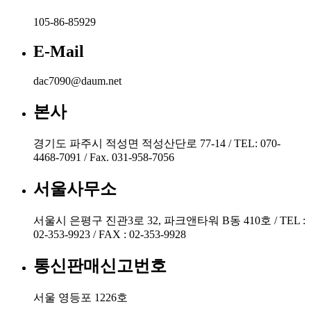
105-86-85929
E-Mail
dac7090@daum.net
본사
경기도 파주시 적성면 적성산단로 77-14 / TEL: 070-
4468-7091 / Fax. 031-958-7056
서울사무소
서울시 은평구 진관3로 32, 파크앤타워 B동 410호 / TEL :
02-353-9923 / FAX : 02-353-9928
통신판매신고번호
서울 영등포 1226호