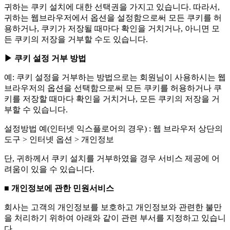
귀하는 쿠키 설치에 대한 선택권을 가지고 있습니다. 따라서,
귀하는 웹브라우저에서 옵션을 설정함으로써 모든 쿠키를 허
용하거나, 쿠키가 저장될 때마다 확인을 거치거나, 아니면 모
든 쿠키의 저장을 거부할 수도 있습니다.
▶ 쿠키 설정 거부 방법
예: 쿠키 설정을 거부하는 방법으로는 회원님이 사용하시는 웹
브라우저의 옵션을 선택함으로써 모든 쿠키를 허용하거나 쿠
키를 저장할 때마다 확인을 거치거나, 모든 쿠키의 저장을 거
부할 수 있습니다.
설정방법 예(인터넷 익스플로어의 경우) : 웹 브라우저 상단의
도구 > 인터넷 옵션 > 개인정보
단, 귀하께서 쿠키 설치를 거부하였을 경우 서비스 제공에 어
려움이 있을 수 있습니다.
■ 개인정보에 관한 민원서비스
회사는 고객의 개인정보를 보호하고 개인정보와 관련한 불만
을 처리하기 위하여 아래와 같이 관련 부서를 지정하고 있습니
다.