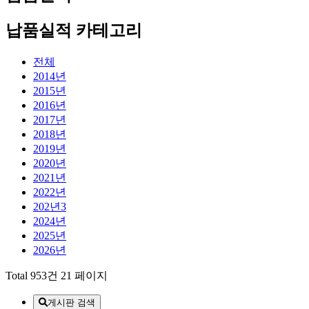
납품실적 카테고리
전체
2014년
2015년
2016년
2017년
2018년
2019년
2020년
2021년
2022년
202년3
2024년
2025년
2026년
Total 953건
21 페이지
게시판 검색