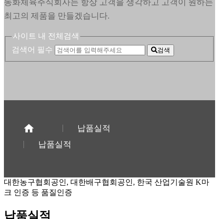
동화체육주식회사는 항상 고객을 생각하고 고객이 원하는
최고의 제품을 만들겠습니다.
사이트 내 전체검색
검색어 필수
검색
납품실적
납품실적
대한농구협회공인, 대한배구협회공인, 한국 산업기술원 K마
크 인증 등 품질인증
납품실적