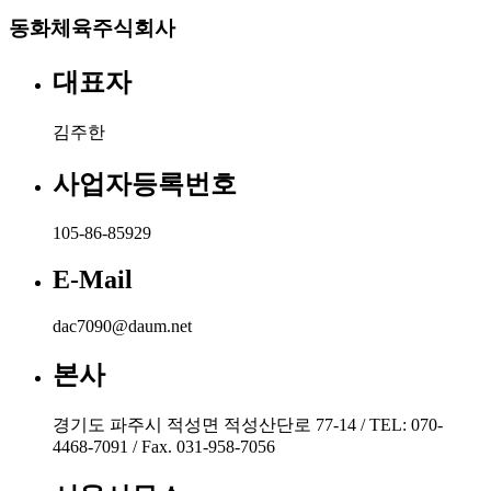
동화체육주식회사
대표자
김주한
사업자등록번호
105-86-85929
E-Mail
dac7090@daum.net
본사
경기도 파주시 적성면 적성산단로 77-14 / TEL: 070-
4468-7091 / Fax. 031-958-7056