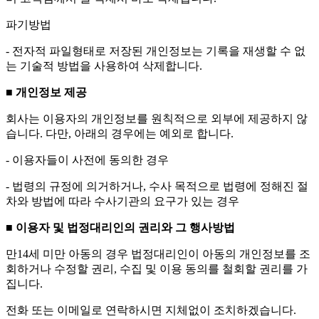
파기방법
- 전자적 파일형태로 저장된 개인정보는 기록을 재생할 수 없
는 기술적 방법을 사용하여 삭제합니다.
■ 개인정보 제공
회사는 이용자의 개인정보를 원칙적으로 외부에 제공하지 않
습니다. 다만, 아래의 경우에는 예외로 합니다.
- 이용자들이 사전에 동의한 경우
- 법령의 규정에 의거하거나, 수사 목적으로 법령에 정해진 절
차와 방법에 따라 수사기관의 요구가 있는 경우
■ 이용자 및 법정대리인의 권리와 그 행사방법
만14세 미만 아동의 경우 법정대리인이 아동의 개인정보를 조
회하거나 수정할 권리, 수집 및 이용 동의를 철회할 권리를 가
집니다.
전화 또는 이메일로 연락하시면 지체없이 조치하겠습니다.