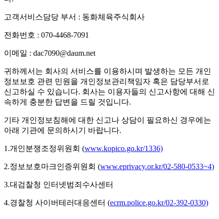
고객서비스담당 부서 : 동화체육주식회사
전화번호 : 070-4468-7091
이메일 : dac7090@daum.net
귀하께서는 회사의 서비스를 이용하시며 발생하는 모든 개인
정보보호 관련 민원을 개인정보관리책임자 혹은 담당부서로
신고하실 수 있습니다. 회사는 이용자들의 신고사항에 대해 신
속하게 충분한 답변을 드릴 것입니다.
기타 개인정보침해에 대한 신고나 상담이 필요하신 경우에는
아래 기관에 문의하시기 바랍니다.
1.개인분쟁조정위원회 (
www.kopico.go.kr/1336)
2.정보보호마크인증위원회 (
www.eprivacy.or.kr/02-580-0533~4)
3.대검찰청 인터넷범죄수사센터
4.경찰청 사이버테러대응센터 (
ecrm.police.go.kr/02-392-0330)