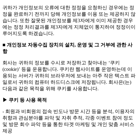
귀하가 개인정보의 오류에 대한 정정을 요청하신 경우에는 정
정을 완료하기 전까지 당해 개인정보를 이용 또는 제공하지 않
습니다. 또한 잘못된 개인정보를 제3자에게 이미 제공한 경우
에는 정정 처리결과를 제3자에게 지체없이 통지하여 정정이이
루어지도록 하겠습니다.
■ 개인정보 자동수집 장치의 설치, 운영 및 그 거부에 관한 사
항
회사는 귀하의 정보를 수시로 저장하고 찾아내는 ‘쿠키
(cookie)’ 등을 운용합니다. 쿠키란 웹사이트를 운영하는데 이
용되는 서버가 귀하의 브라우저에 보내는 아주 작은 텍스트 파
일로서 귀하의 컴퓨터 하드디스크에 저장됩니다. 회사은(는)
다음과 같은 목적을 위해 쿠키를 사용합니다.
▶ 쿠키 등 사용 목적
- 회원과 비회원의 접속 빈도나 방문 시간 등을 분석, 이용자의
취향과 관심분야를 파악 및 자취 추적, 각종 이벤트 참여 정도
및 방문 회수 파악 등을 통한 타겟 마케팅 및 개인 맞춤 서비스
제공