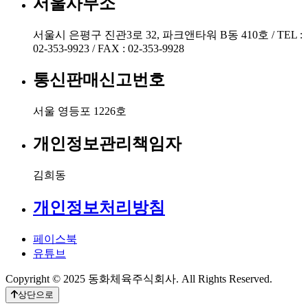
서울사무소
서울시 은평구 진관3로 32, 파크앤타워 B동 410호 / TEL :
02-353-9923 / FAX : 02-353-9928
통신판매신고번호
서울 영등포 1226호
개인정보관리책임자
김희동
개인정보처리방침
페이스북
유튜브
Copyright © 2025 동화체육주식회사. All Rights Reserved.
상단으로