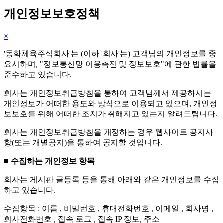
개인정보보호정책
×
'동화체육주식회사'는 (이하 '회사'는) 고객님의 개인정보를 중
요시하며, "정보통신망 이용촉진 및 정보보호"에 관한 법률을
준수하고 있습니다.
회사는 개인정보취급방침을 통하여 고객님께서 제공하시는
개인정보가 어떠한 용도와 방식으로 이용되고 있으며, 개인정
보보호를 위해 어떠한 조치가 취해지고 있는지 알려드립니다.
회사는 개인정보취급방침을 개정하는 경우 웹사이트 공지사
항(또는 개별공지)을 통하여 공지할 것입니다.
■ 수집하는 개인정보 항목
회사는 게시판 글등록 등을 통해 아래와 같은 개인정보를 수집
하고 있습니다.
수집항목 : 이름 , 비밀번호 , 휴대전화번호 , 이메일 , 회사명 ,
회사전화번호 , 접속 로그 , 접속 IP 정보, 주소