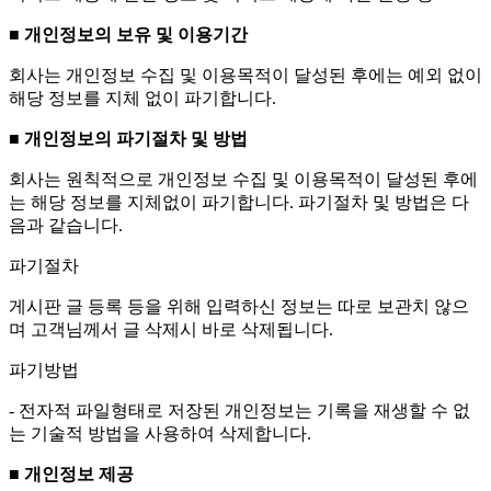
■ 개인정보의 보유 및 이용기간
회사는 개인정보 수집 및 이용목적이 달성된 후에는 예외 없이
해당 정보를 지체 없이 파기합니다.
■ 개인정보의 파기절차 및 방법
회사는 원칙적으로 개인정보 수집 및 이용목적이 달성된 후에
는 해당 정보를 지체없이 파기합니다. 파기절차 및 방법은 다
음과 같습니다.
파기절차
게시판 글 등록 등을 위해 입력하신 정보는 따로 보관치 않으
며 고객님께서 글 삭제시 바로 삭제됩니다.
파기방법
- 전자적 파일형태로 저장된 개인정보는 기록을 재생할 수 없
는 기술적 방법을 사용하여 삭제합니다.
■ 개인정보 제공