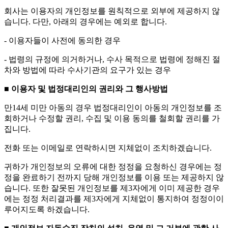
회사는 이용자의 개인정보를 원칙적으로 외부에 제공하지 않
습니다. 다만, 아래의 경우에는 예외로 합니다.
- 이용자들이 사전에 동의한 경우
- 법령의 규정에 의거하거나, 수사 목적으로 법령에 정해진 절
차와 방법에 따라 수사기관의 요구가 있는 경우
■ 이용자 및 법정대리인의 권리와 그 행사방법
만14세 미만 아동의 경우 법정대리인이 아동의 개인정보를 조
회하거나 수정할 권리, 수집 및 이용 동의를 철회할 권리를 가
집니다.
전화 또는 이메일로 연락하시면 지체없이 조치하겠습니다.
귀하가 개인정보의 오류에 대한 정정을 요청하신 경우에는 정
정을 완료하기 전까지 당해 개인정보를 이용 또는 제공하지 않
습니다. 또한 잘못된 개인정보를 제3자에게 이미 제공한 경우
에는 정정 처리결과를 제3자에게 지체없이 통지하여 정정이이
루어지도록 하겠습니다.