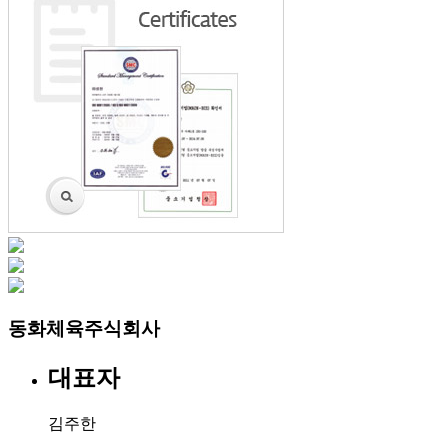
동화체육주식회사
대표자
김주한