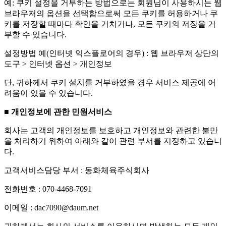
예: 쿠키 설정을 거부하는 방법으로는 회원님이 사용하시는 웹
브라우저의 옵션을 선택함으로써 모든 쿠키를 허용하거나 쿠
키를 저장할 때마다 확인을 거치거나, 모든 쿠키의 저장을 거
부할 수 있습니다.
설정방법 예(인터넷 익스플로어의 경우) : 웹 브라우저 상단의
도구 > 인터넷 옵션 > 개인정보
단, 귀하께서 쿠키 설치를 거부하였을 경우 서비스 제공에 어
려움이 있을 수 있습니다.
■ 개인정보에 관한 민원서비스
회사는 고객의 개인정보를 보호하고 개인정보와 관련한 불만
을 처리하기 위하여 아래와 같이 관련 부서를 지정하고 있습니
다.
고객서비스담당 부서 : 동화체육주식회사
전화번호 : 070-4468-7091
이메일 : dac7090@daum.net