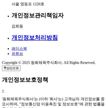
서울 영등포 1226호
개인정보관리책임자
김희동
개인정보처리방침
페이스북
유튜브
Copyright © 2025 동화체육주식회사. All Rights Reserved.
상단으로
개인정보보호정책
×
'동화체육주식회사'는 (이하 '회사'는) 고객님의 개인정보를 중
요시하며, "정보통신망 이용촉진 및 정보보호"에 관한 법률을