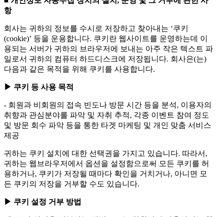
■ 개인정보 자동수집 장치의 설치, 운영 및 그 거부에 관한 사
항
회사는 귀하의 정보를 수시로 저장하고 찾아내는 ‘쿠키
(cookie)’ 등을 운용합니다. 쿠키란 웹사이트를 운영하는데 이
용되는 서버가 귀하의 브라우저에 보내는 아주 작은 텍스트 파
일로서 귀하의 컴퓨터 하드디스크에 저장됩니다. 회사은(는)
다음과 같은 목적을 위해 쿠키를 사용합니다.
▶ 쿠키 등 사용 목적
- 회원과 비회원의 접속 빈도나 방문 시간 등을 분석, 이용자의
취향과 관심분야를 파악 및 자취 추적, 각종 이벤트 참여 정도
및 방문 회수 파악 등을 통한 타겟 마케팅 및 개인 맞춤 서비스
제공
귀하는 쿠키 설치에 대한 선택권을 가지고 있습니다. 따라서,
귀하는 웹브라우저에서 옵션을 설정함으로써 모든 쿠키를 허
용하거나, 쿠키가 저장될 때마다 확인을 거치거나, 아니면 모
든 쿠키의 저장을 거부할 수도 있습니다.
▶ 쿠키 설정 거부 방법