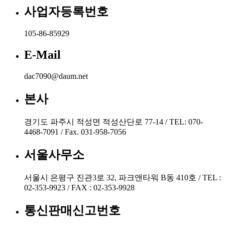
사업자등록번호
105-86-85929
E-Mail
dac7090@daum.net
본사
경기도 파주시 적성면 적성산단로 77-14 / TEL: 070-
4468-7091 / Fax. 031-958-7056
서울사무소
서울시 은평구 진관3로 32, 파크앤타워 B동 410호 / TEL :
02-353-9923 / FAX : 02-353-9928
통신판매신고번호