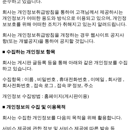
준수하고 있습니다.
회사는 개인정보취급방침을 통하여 고객님께서 제공하시는
개인정보가 어떠한 용도와 방식으로 이용되고 있으며, 개인정
보보호를 위해 어떠한 조치가 취해지고 있는지 알려드립니다.
회사는 개인정보취급방침을 개정하는 경우 웹사이트 공지사
항(또는 개별공지)을 통하여 공지할 것입니다.
■ 수집하는 개인정보 항목
회사는 게시판 글등록 등을 통해 아래와 같은 개인정보를 수집
하고 있습니다.
수집항목 : 이름 , 비밀번호 , 휴대전화번호 , 이메일 , 회사명 ,
회사전화번호 , 접속 로그 , 접속 IP 정보, 주소
개인정보 수집방법 : 홈페이지(게시판이용)
■ 개인정보의 수집 및 이용목적
회사는 수집한 개인정보를 다음의 목적을 위해 활용합니다.
서비스 제공에 관한 정보 및 서비스 제공에 따른 발송 등